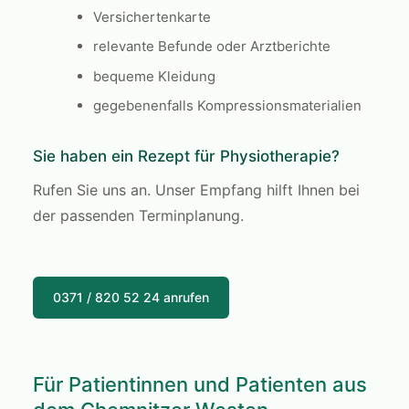
Versichertenkarte
relevante Befunde oder Arztberichte
bequeme Kleidung
gegebenenfalls Kompressionsmaterialien
Sie haben ein Rezept für Physiotherapie?
Rufen Sie uns an. Unser Empfang hilft Ihnen bei
der passenden Terminplanung.
0371 / 820 52 24 anrufen
Für Patientinnen und Patienten aus