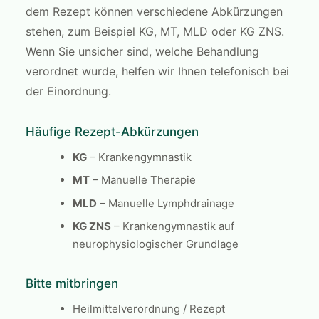
dem Rezept können verschiedene Abkürzungen
stehen, zum Beispiel KG, MT, MLD oder KG ZNS.
Wenn Sie unsicher sind, welche Behandlung
verordnet wurde, helfen wir Ihnen telefonisch bei
der Einordnung.
Häufige Rezept-Abkürzungen
KG
– Krankengymnastik
MT
– Manuelle Therapie
MLD
– Manuelle Lymphdrainage
KG ZNS
– Krankengymnastik auf
neurophysiologischer Grundlage
Bitte mitbringen
Heilmittelverordnung / Rezept