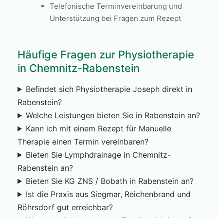
Telefonische Terminvereinbarung und
Unterstützung bei Fragen zum Rezept
Häufige Fragen zur Physiotherapie
in Chemnitz-Rabenstein
Befindet sich Physiotherapie Joseph direkt in
Rabenstein?
Welche Leistungen bieten Sie in Rabenstein an?
Kann ich mit einem Rezept für Manuelle
Therapie einen Termin vereinbaren?
Bieten Sie Lymphdrainage in Chemnitz-
Rabenstein an?
Bieten Sie KG ZNS / Bobath in Rabenstein an?
Ist die Praxis aus Siegmar, Reichenbrand und
Röhrsdorf gut erreichbar?