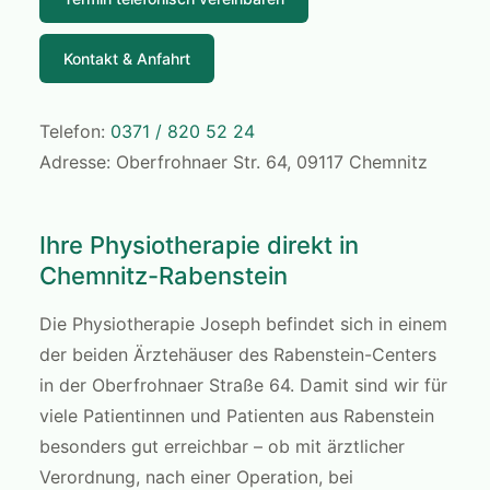
Kontakt & Anfahrt
Telefon:
0371 / 820 52 24
Adresse: Oberfrohnaer Str. 64, 09117 Chemnitz
Ihre Physiotherapie direkt in
Chemnitz-Rabenstein
Die Physiotherapie Joseph befindet sich in einem
der beiden Ärztehäuser des Rabenstein-Centers
in der Oberfrohnaer Straße 64. Damit sind wir für
viele Patientinnen und Patienten aus Rabenstein
besonders gut erreichbar – ob mit ärztlicher
Verordnung, nach einer Operation, bei