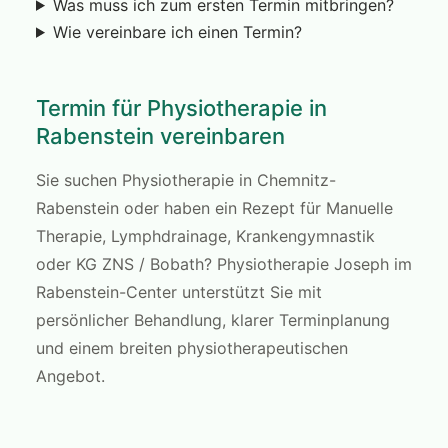
Was muss ich zum ersten Termin mitbringen?
Wie vereinbare ich einen Termin?
Termin für Physiotherapie in
Rabenstein vereinbaren
Sie suchen Physiotherapie in Chemnitz-
Rabenstein oder haben ein Rezept für Manuelle
Therapie, Lymphdrainage, Krankengymnastik
oder KG ZNS / Bobath? Physiotherapie Joseph im
Rabenstein-Center unterstützt Sie mit
persönlicher Behandlung, klarer Terminplanung
und einem breiten physiotherapeutischen
Angebot.