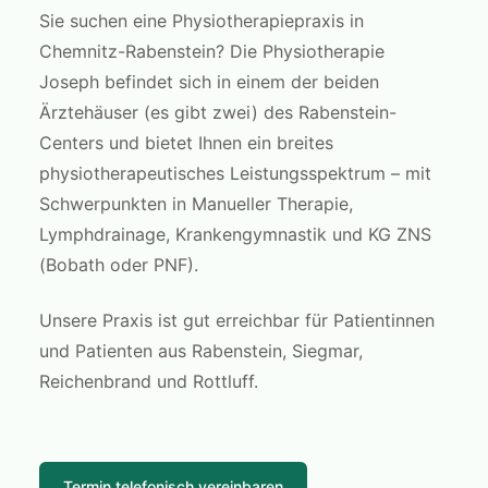
Sie suchen eine Physiotherapiepraxis in
Chemnitz-Rabenstein? Die Physiotherapie
Joseph befindet sich in einem der beiden
Ärztehäuser (es gibt zwei) des Rabenstein-
Centers und bietet Ihnen ein breites
physiotherapeutisches Leistungsspektrum – mit
Schwerpunkten in Manueller Therapie,
Lymphdrainage, Krankengymnastik und KG ZNS
(Bobath oder PNF).
Unsere Praxis ist gut erreichbar für Patientinnen
und Patienten aus Rabenstein, Siegmar,
Reichenbrand und Rottluff.
Termin telefonisch vereinbaren