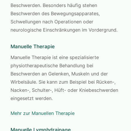
Beschwerden. Besonders häufig stehen
Beschwerden des Bewegungsapparates,
Schwellungen nach Operationen oder
neurologische Einschränkungen im Vordergrund.
Manuelle Therapie
Manuelle Therapie ist eine spezialisierte
physiotherapeutische Behandlung bei
Beschwerden an Gelenken, Muskeln und der
Wirbelsäule. Sie kann zum Beispiel bei Rücken-,
Nacken-, Schulter-, Hüft- oder Kniebeschwerden
eingesetzt werden.
Mehr zur Manuellen Therapie
Manuelle Lymphdrainage