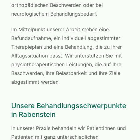
orthopädischen Beschwerden oder bei
neurologischem Behandlungsbedarf.
Im Mittelpunkt unserer Arbeit stehen eine
Befundaufnahme, ein individuell abgestimmter
Therapieplan und eine Behandlung, die zu Ihrer
Alltagssituation passt. Wir unterstützen Sie mit
physiotherapeutischen Leistungen, die auf Ihre
Beschwerden, Ihre Belastbarkeit und Ihre Ziele
abgestimmt werden.
Unsere Behandlungsschwerpunkte
in Rabenstein
In unserer Praxis behandeln wir Patientinnen und
Patienten mit ganz unterschiedlichen