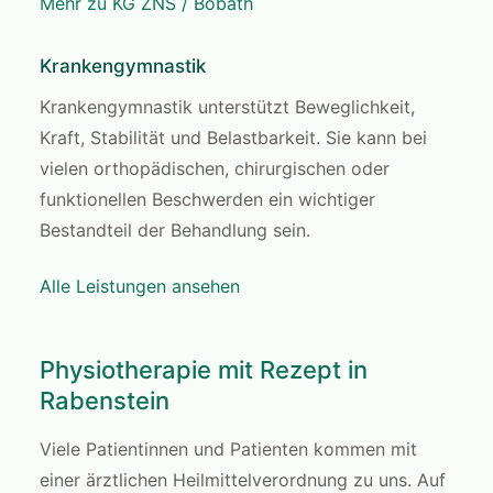
Mehr zu KG ZNS / Bobath
Krankengymnastik
Krankengymnastik unterstützt Beweglichkeit,
Kraft, Stabilität und Belastbarkeit. Sie kann bei
vielen orthopädischen, chirurgischen oder
funktionellen Beschwerden ein wichtiger
Bestandteil der Behandlung sein.
Alle Leistungen ansehen
Physiotherapie mit Rezept in
Rabenstein
Viele Patientinnen und Patienten kommen mit
einer ärztlichen Heilmittelverordnung zu uns. Auf