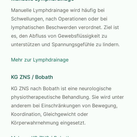
Manuelle Lymphdrainage wird häufig bei
Schwellungen, nach Operationen oder bei
lymphatischen Beschwerden verordnet. Ziel ist
es, den Abfluss von Gewebsflüssigkeit zu
unterstützen und Spannungsgefühle zu lindern.
Mehr zur Lymphdrainage
KG ZNS / Bobath
KG ZNS nach Bobath ist eine neurologische
physiotherapeutische Behandlung. Sie wird unter
anderem bei Einschränkungen von Bewegung,
Koordination, Gleichgewicht oder
Körperwahrnehmung eingesetzt.