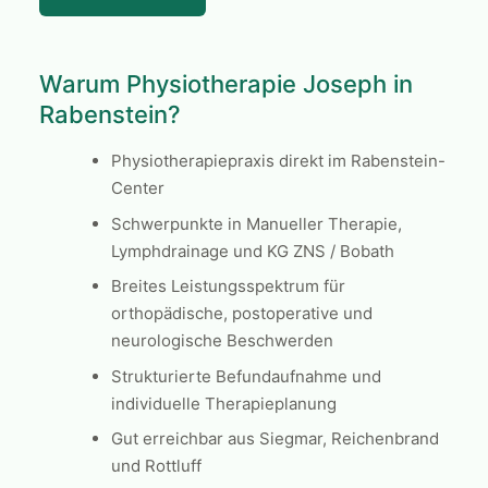
Warum Physiotherapie Joseph in
Rabenstein?
Physiotherapiepraxis direkt im Rabenstein-
Center
Schwerpunkte in Manueller Therapie,
Lymphdrainage und KG ZNS / Bobath
Breites Leistungsspektrum für
orthopädische, postoperative und
neurologische Beschwerden
Strukturierte Befundaufnahme und
individuelle Therapieplanung
Gut erreichbar aus Siegmar, Reichenbrand
und Rottluff