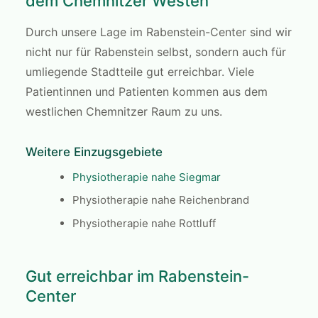
dem Chemnitzer Westen
Durch unsere Lage im Rabenstein-Center sind wir
nicht nur für Rabenstein selbst, sondern auch für
umliegende Stadtteile gut erreichbar. Viele
Patientinnen und Patienten kommen aus dem
westlichen Chemnitzer Raum zu uns.
Weitere Einzugsgebiete
Physiotherapie nahe Siegmar
Physiotherapie nahe Reichenbrand
Physiotherapie nahe Rottluff
Gut erreichbar im Rabenstein-
Center