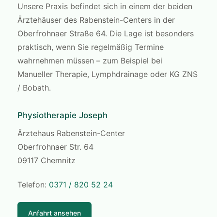
Unsere Praxis befindet sich in einem der beiden
Ärztehäuser des Rabenstein-Centers in der
Oberfrohnaer Straße 64. Die Lage ist besonders
praktisch, wenn Sie regelmäßig Termine
wahrnehmen müssen – zum Beispiel bei
Manueller Therapie, Lymphdrainage oder KG ZNS
/ Bobath.
Physiotherapie Joseph
Ärztehaus Rabenstein-Center
Oberfrohnaer Str. 64
09117 Chemnitz
Telefon:
0371 / 820 52 24
Anfahrt ansehen